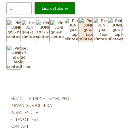
Lisa ostukorvi
MÜÜGI- JA TARNETINGIMUSED
PRIVAATSUSPOLIITIKA
PÜSIKLIENDILE
ETTEVÕTTEST
KONTAKT