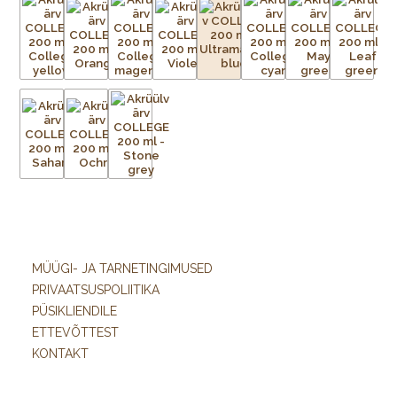
MÜÜGI- JA TARNETINGIMUSED
PRIVAATSUSPOLIITIKA
PÜSIKLIENDILE
ETTEVÕTTEST
KONTAKT