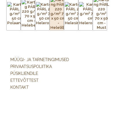
MÜÜGI- JA TARNETINGIMUSED
PRIVAATSUSPOLIITIKA
PÜSIKLIENDILE
ETTEVÕTTEST
KONTAKT