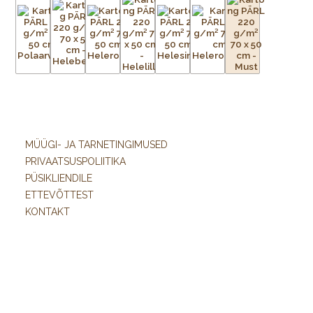
MÜÜGI- JA TARNETINGIMUSED
PRIVAATSUSPOLIITIKA
PÜSIKLIENDILE
ETTEVÕTTEST
KONTAKT