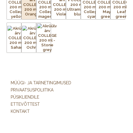
MÜÜGI- JA TARNETINGIMUSED
PRIVAATSUSPOLIITIKA
PÜSIKLIENDILE
ETTEVÕTTEST
KONTAKT