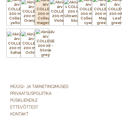
MÜÜGI- JA TARNETINGIMUSED
PRIVAATSUSPOLIITIKA
PÜSIKLIENDILE
ETTEVÕTTEST
KONTAKT