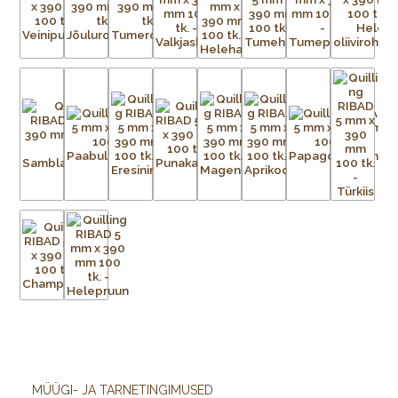
MÜÜGI- JA TARNETINGIMUSED