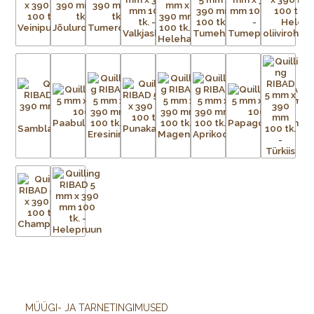
MÜÜGI- JA TARNETINGIMUSED