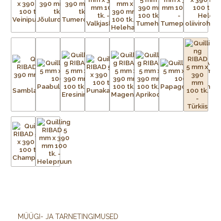
MÜÜGI- JA TARNETINGIMUSED