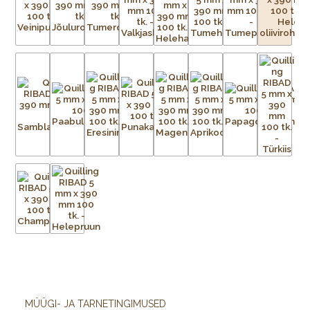
MÜÜGI- JA TARNETINGIMUSED