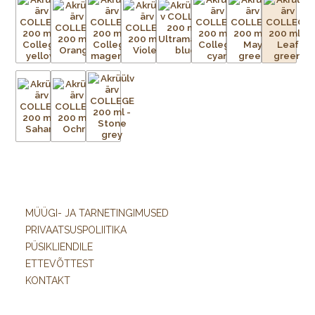
MÜÜGI- JA TARNETINGIMUSED
PRIVAATSUSPOLIITIKA
PÜSIKLIENDILE
ETTEVÕTTEST
KONTAKT