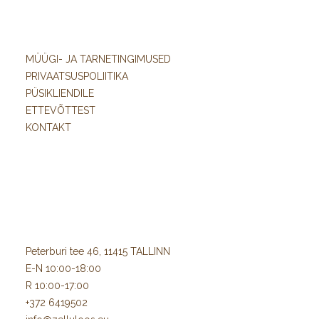
MÜÜGI- JA TARNETINGIMUSED
PRIVAATSUSPOLIITIKA
PÜSIKLIENDILE
ETTEVÕTTEST
KONTAKT
Peterburi tee 46, 11415 TALLINN
E-N 10:00-18:00
R 10:00-17:00
+372 6419502