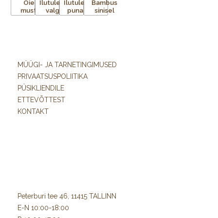
MÜÜGI- JA TARNETINGIMUSED
PRIVAATSUSPOLIITIKA
PÜSIKLIENDILE
ETTEVÕTTEST
KONTAKT
Peterburi tee 46, 11415 TALLINN
E-N 10:00-18:00