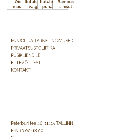
MÜÜGI- JA TARNETINGIMUSED
PRIVAATSUSPOLIITIKA
PÜSIKLIENDILE
ETTEVÕTTEST
KONTAKT
Peterburi tee 46, 11415 TALLINN
E-N 10:00-18:00