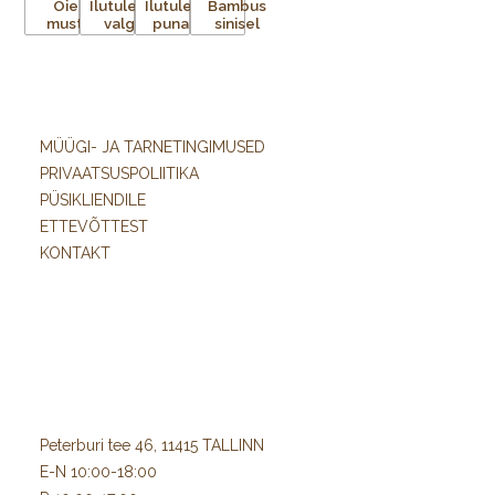
MÜÜGI- JA TARNETINGIMUSED
PRIVAATSUSPOLIITIKA
PÜSIKLIENDILE
ETTEVÕTTEST
KONTAKT
Peterburi tee 46, 11415 TALLINN
E-N 10:00-18:00