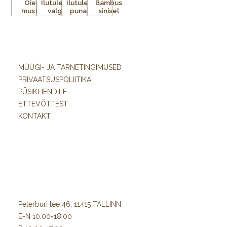
MÜÜGI- JA TARNETINGIMUSED
PRIVAATSUSPOLIITIKA
PÜSIKLIENDILE
ETTEVÕTTEST
KONTAKT
Peterburi tee 46, 11415 TALLINN
E-N 10:00-18:00