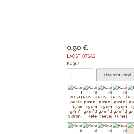
0.90
LAOST OTSAS
Kogus:
Lisa ostukorvi