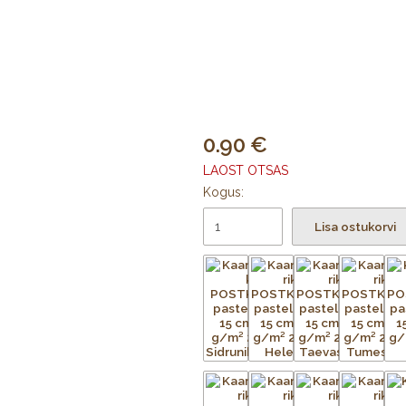
0.90
LAOST OTSAS
Kogus:
Lisa ostukorvi