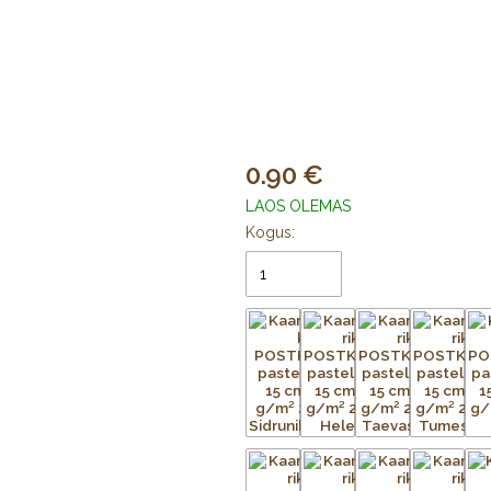
0.90
LAOS OLEMAS
Kogus: