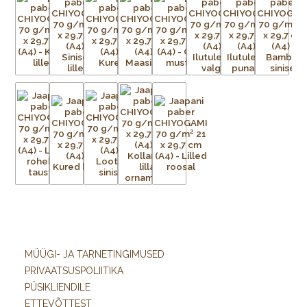
MÜÜGI- JA TARNETINGIMUSED
PRIVAATSUSPOLIITIKA
PÜSIKLIENDILE
ETTEVÕTTEST