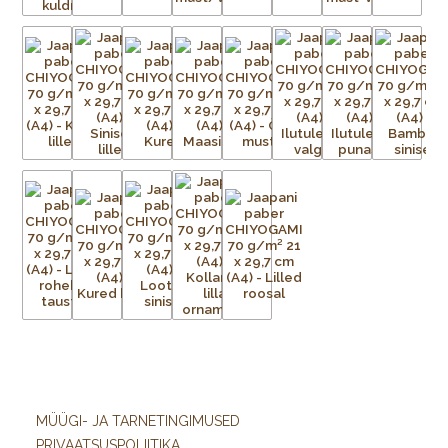
MÜÜGI- JA TARNETINGIMUSED
PRIVAATSUSPOLIITIKA