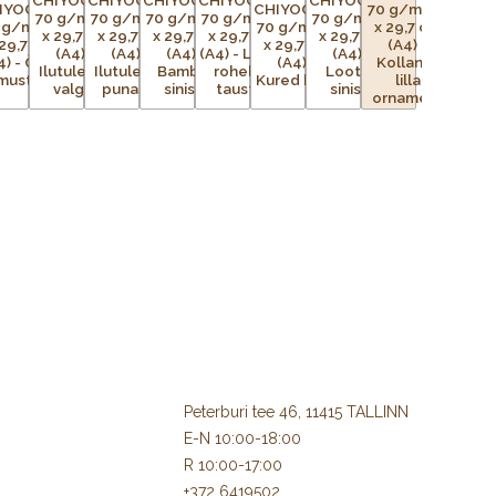
Peterburi tee 46, 11415 TALLINN
E-N 10:00-18:00
R 10:00-17:00
+372 6419502