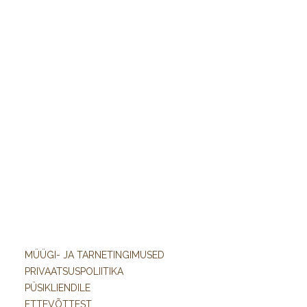
MÜÜGI- JA TARNETINGIMUSED
PRIVAATSUSPOLIITIKA
PÜSIKLIENDILE
ETTEVÕTTEST