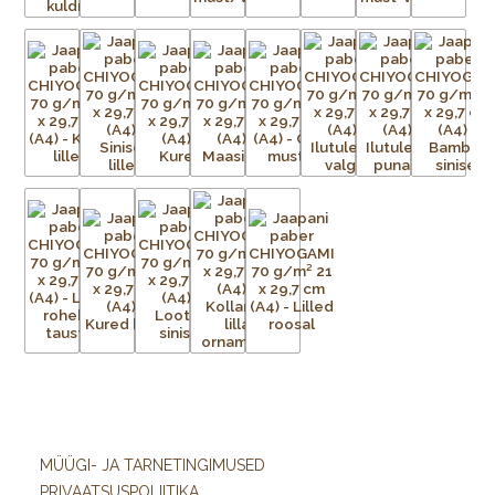
MÜÜGI- JA TARNETINGIMUSED
PRIVAATSUSPOLIITIKA