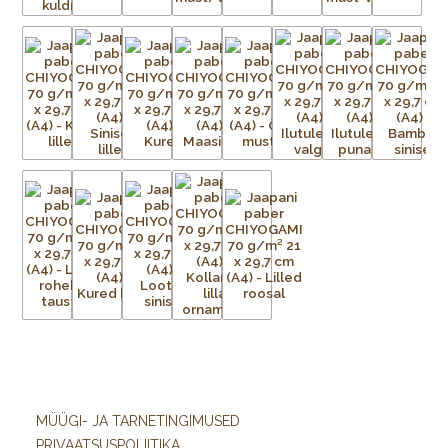
MÜÜGI- JA TARNETINGIMUSED
PRIVAATSUSPOLIITIKA