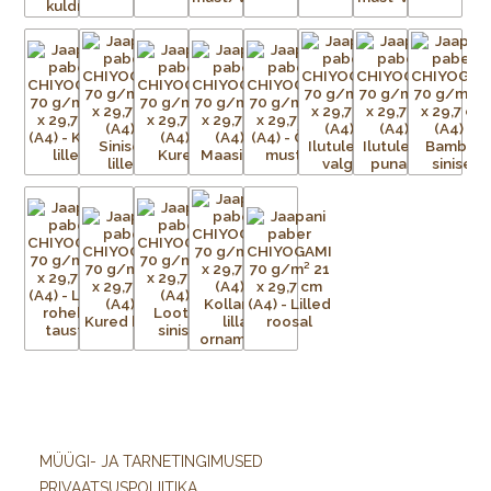
MÜÜGI- JA TARNETINGIMUSED
PRIVAATSUSPOLIITIKA