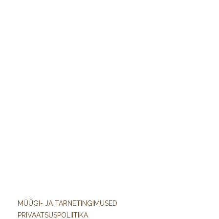
MÜÜGI- JA TARNETINGIMUSED
PRIVAATSUSPOLIITIKA