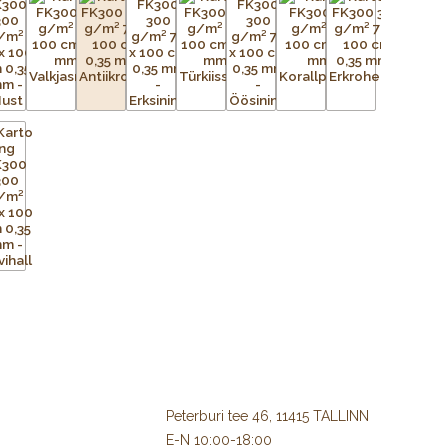
Peterburi tee 46, 11415 TALLINN
E-N 10:00-18:00