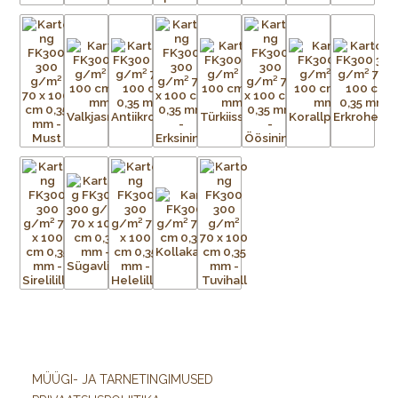
MÜÜGI- JA TARNETINGIMUSED