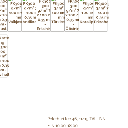
Peterburi tee 46, 11415 TALLINN
E-N 10:00-18:00