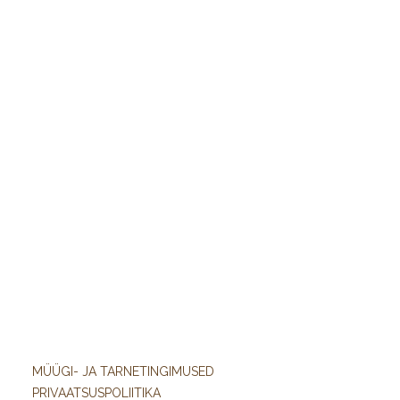
MÜÜGI- JA TARNETINGIMUSED
PRIVAATSUSPOLIITIKA