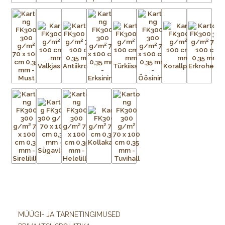
MÜÜGI- JA TARNETINGIMUSED