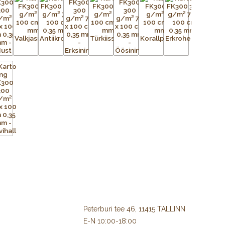
Peterburi tee 46, 11415 TALLINN
E-N 10:00-18:00