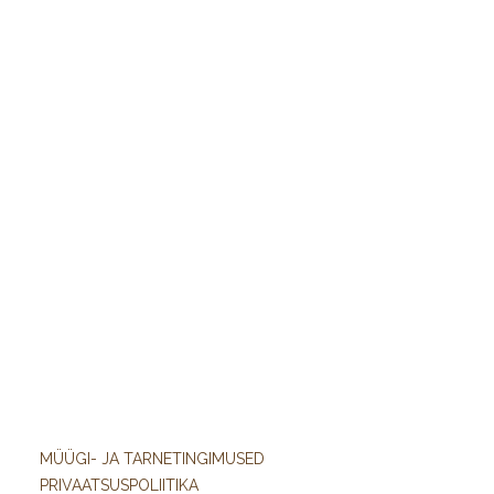
MÜÜGI- JA TARNETINGIMUSED
PRIVAATSUSPOLIITIKA