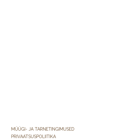
MÜÜGI- JA TARNETINGIMUSED
PRIVAATSUSPOLIITIKA