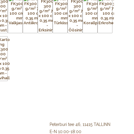
Peterburi tee 46, 11415 TALLINN
E-N 10:00-18:00