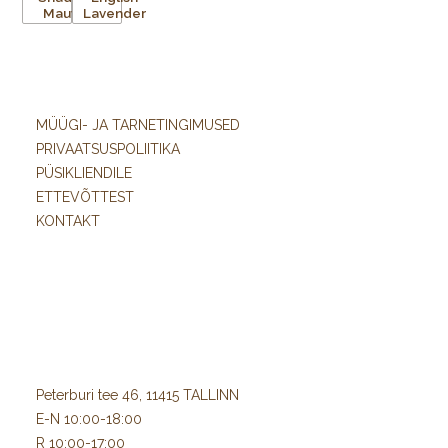
MÜÜGI- JA TARNETINGIMUSED
PRIVAATSUSPOLIITIKA
PÜSIKLIENDILE
ETTEVÕTTEST
KONTAKT
Peterburi tee 46, 11415 TALLINN
E-N 10:00-18:00
R 10:00-17:00