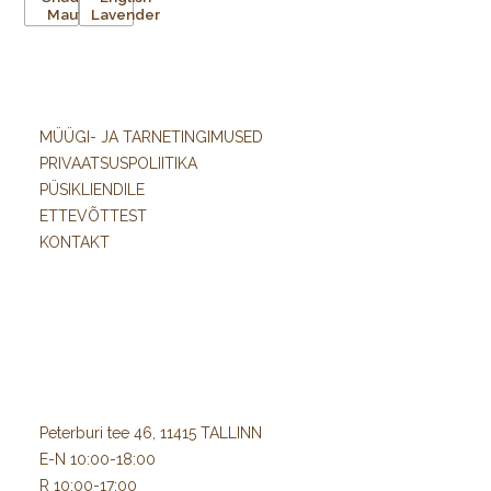
MÜÜGI- JA TARNETINGIMUSED
PRIVAATSUSPOLIITIKA
PÜSIKLIENDILE
ETTEVÕTTEST
KONTAKT
Peterburi tee 46, 11415 TALLINN
E-N 10:00-18:00
R 10:00-17:00