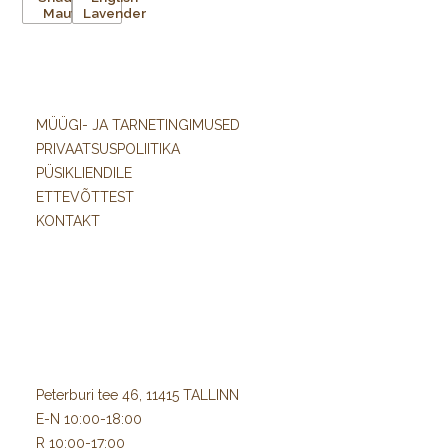
MÜÜGI- JA TARNETINGIMUSED
PRIVAATSUSPOLIITIKA
PÜSIKLIENDILE
ETTEVÕTTEST
KONTAKT
Peterburi tee 46, 11415 TALLINN
E-N 10:00-18:00
R 10:00-17:00