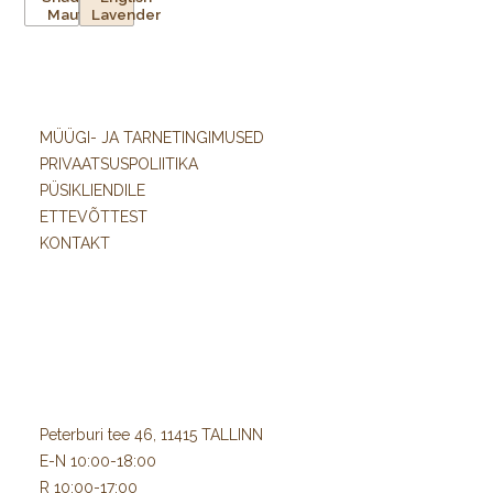
MÜÜGI- JA TARNETINGIMUSED
PRIVAATSUSPOLIITIKA
PÜSIKLIENDILE
ETTEVÕTTEST
KONTAKT
Peterburi tee 46, 11415 TALLINN
E-N 10:00-18:00
R 10:00-17:00