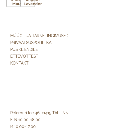
MÜÜGI- JA TARNETINGIMUSED
PRIVAATSUSPOLIITIKA
PÜSIKLIENDILE
ETTEVÕTTEST
KONTAKT
Peterburi tee 46, 11415 TALLINN
E-N 10:00-18:00
R 10:00-17:00