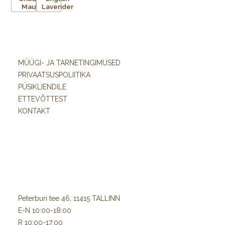
MÜÜGI- JA TARNETINGIMUSED
PRIVAATSUSPOLIITIKA
PÜSIKLIENDILE
ETTEVÕTTEST
KONTAKT
Peterburi tee 46, 11415 TALLINN
E-N 10:00-18:00
R 10:00-17:00