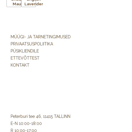
MÜÜGI- JA TARNETINGIMUSED
PRIVAATSUSPOLIITIKA
PÜSIKLIENDILE
ETTEVÕTTEST
KONTAKT
Peterburi tee 46, 11415 TALLINN
E-N 10:00-18:00
R 10:00-17:00